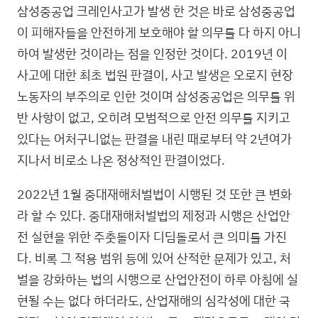
삼성중공업 크레인사고가 발생 한 것은 바로 삼성중공업
이 피해자들을 안전하게 보호해야 할 의무를 다 하지 아니
하여 발생한 것이라는 점을 인정한 것이다. 2019년 이
사고에 대한 최초 법원 판결이, 사고 발생은 오로지 현장
노동자의 부주의로 인한 것이며 삼성중공업은 의무를 위
반 사항이 없고, 오히려 모범적으로 안전 의무를 지키고
있다는 어처구니없는 판결을 내린 때로부터 약 2년여가
지나서 비로소 나온 정상적인 판결이었다.
2022년 1월 중대재해처벌법이 시행된 것 또한 큰 변화
라 할 수 있다. 중대재해처벌법의 제정과 시행은 산업안
전 실현을 위한 주춧돌이자 디딤돌로서 큰 의미를 가진
다. 비록 그 적용 범위 등에 있어 산적한 문제가 있고, 처
벌을 강화하는 법의 시행으로 산업안전이 하루 아침에 실
현될 수는 없다 하더라도, 산업재해의 심각성에 대한 국