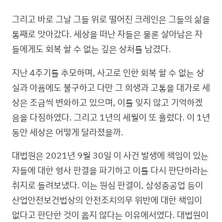
그리고 바로 그날 그들 위로 떨어진 크레인은 그들의 삶을
통째로 앗아갔다. 세상을 떠난 자들은 물론 살아남은 자
들에게도 회복 할 수 없는 깊은 상처를 남겼다.
지난 4주기를 추모하며, 사고로 인한 회복 할 수 없는 상
실과 아픔에도 불구하고 다만 그 희생과 고통을 대가로 세
상은 조금씩 변화하고 있으며, 이를 잊지 않고 기억하겠
음을 다짐하였다. 그리고 1년의 세월이 또 흘렀다. 이 1년
동안 세상은 어떻게 달라졌을까.
대법원은 2021년 9월 30일 이 사건 발생에 책임이 있는
자들에 대한 형사 판결을 파기하고 이를 다시 판단하라는
취지로 돌려보냈다. 이는 원심 판결이, 삼성중공업 등이
산업안전보건법상의 안전조치의무 위반에 대한 책임이
없다고 판단한 것이 옳지 않다는 이유에서였다. 대법원이