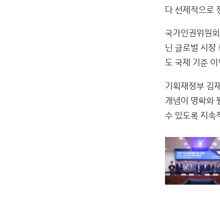
다 선제적으로 
국가인권위원회 
닌 글로벌 시장
도 국제 기준 
기획재정부 김재
개념이 명확화 
수 있도록 지속