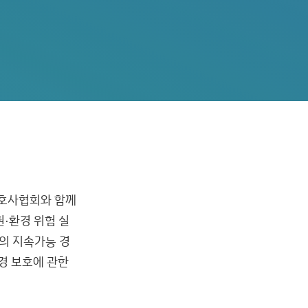
변호사협회와 함께
·환경 위험 실
의 지속가능 경
경 보호에 관한