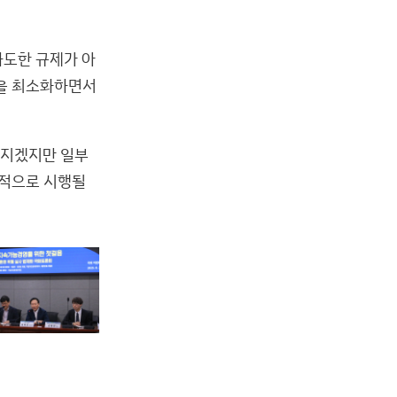
도한 규제가 아
담을 최소화하면서
어지겠지만 일부
과적으로 시행될