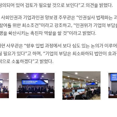
정의되어 있어 검토가 필요할 것으로 보인다”고 의견을 밝혔다.
사회인권과 기업과인권 양보경 주무관은 “인권실사 법제화는 과
 참여를 위한 최소조건”이라고 강조하고, “인권위가 기업의 부
이행을 확산시키는 촉진자 역할을 할 것”이라고 밝혔다.
현 사무관은 “향후 입법 과정에서 보다 심도 있는 논의가 이루
될 필요가 있다”고 하며, “기업의 부담은 최소화하되 법안이 효
적으로 소통하겠다”고 밝혔다.