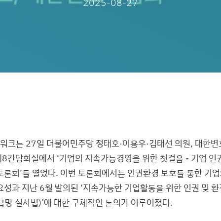
2025-08-27
크는 27일 더불어민주당 정태호·이용우·김태선 의원, 대한
8간담회실에서 ‘기업의 지속가능경영을 위한 첫걸음 - 기업 인권
토론회’를 열었다. 이번 토론회에서는 인권환경 보호를 통한 기업
요성과 지난 6월 발의된 ‘지속가능한 기업활동을 위한 인권 및 환
급망 실사법)’에 대한 구체적인 논의가 이루어졌다.