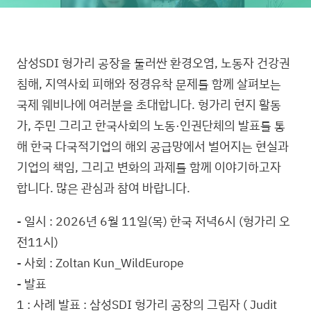
삼성SDI 헝가리 공장을 둘러싼 환경오염, 노동자 건강권
침해, 지역사회 피해와 정경유착 문제를 함께 살펴보는
국제 웨비나에 여러분을 초대합니다. 헝가리 현지 활동
가, 주민 그리고 한국사회의 노동·인권단체의 발표를 통
해 한국 다국적기업의 해외 공급망에서 벌어지는 현실과
기업의 책임, 그리고 변화의 과제를 함께 이야기하고자
합니다. 많은 관심과 참여 바랍니다.
- 일시 : 2026년 6월 11일(목) 한국 저녁6시 (헝가리 오
전11시)
- 사회 : Zoltan Kun_WildEurope
- 발표
1 : 사례 발표 : 삼성SDI 헝가리 공장의 그림자 ( Judit