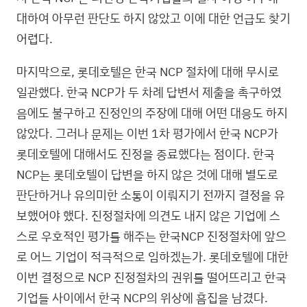
대하여 아무런 판단도 하지 않았고 이에 대한 언급도 찾기
어렵다.
마지막으로, 롯데호텔은 한국 NCP 절차에 대해 무시로
일관했다. 한국 NCP가 두 차례 답변서 제출을 촉구하였
음에도 불구하고 진정인의 주장에 대해 어떤 대응도 하지
않았다. 그러나 문제는 이번 1차 평가에서 한국 NCP가
롯데호텔에 대해서도 진정을 종료했다는 점이다. 한국
NCP는 롯데호텔이 답변을 하지 않은 것에 대해 별도로
판단하거나 유의미한 소통이 이뤄지기 전까지 결정을 유
보했어야 했다. 진정절차에 의견도 내지 않은 기업에 스
스로 우호적인 평가를 해주는 한국NCP 진정절차에 앞으
로 어느 기업이 적극적으로 임하겠는가. 롯데호텔에 대한
이번 결정으로 NCP 진정절차의 권위를 떨어뜨리고 한국
기업들 사이에서 한국 NCP의 위상에 흠집을 남겼다.