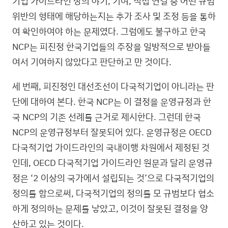
기업 가이드라인 상의 야기, 기여, 직접 연결 중 어떤 규범
위반의 형태에 해당하는지는 추가 조사 및 조정 등을 통하
여 확인하여야 하는 문제였다. 그럼에도 불구하고 한국
NCP는 피진정 한국기업들의 주장을 일방적으로 받아들
여서 기여하지 않았다고 판단하고 만 것이다.
세 번째, 피진정인 대선조선이 다국적기업이 아니라는 판
단에 대하여 본다. 한국 NCP는 이 결정을 운영규정과 한
국 NCP의 기존 선례를 근거로 제시한다. 그런데 한국
NCP의 운영규정부터 잘못되어 있다. 운영규정은 OECD
다국적기업 가이드라인의 국내이행 차원에서 제정된 것
인데, OECD 다국적기업 가이드라인 원문과 달리 운영규
정은 ‘2 이상의 국가에서 설립되는 것’으로 다국적기업의
정의를 함으로써, 다국적기업의 정의를 모 규범보다 협소
하게 정의하는 문제를 낳았고, 이것이 잘못된 결정을 양
산하고 있는 것이다.