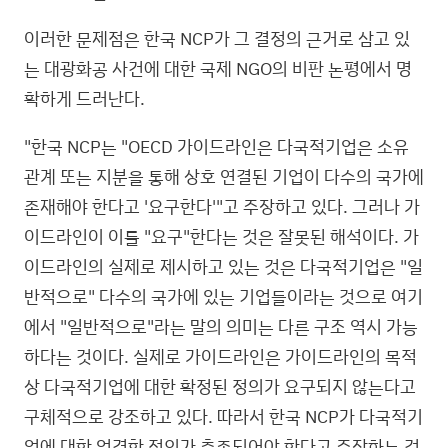
이러한 문제점은 한국 NCP가 그 결정의 근거로 삼고 있
는 대광화공 사건에 대한 국제 NGO의 비판 논평에서 명
확하게 드러난다.
"한국 NCP는 "OECD 가이드라인은 다국적기업은 소유
관계 또는 지분을 통해 상호 연결된 기업이 다수의 국가에
존재해야 한다고 '요구한다'"고 주장하고 있다. 그러나 가
이드라인이 이를 "요구"한다는 것은 잘못된 해석이다. 가
이드라인의 실제로 제시하고 있는 것은 다국적기업은 "일
반적으로" 다수의 국가에 있는 기업들이라는 것으로 여기
에서 "일반적으로"라는 말의 의미는 다른 구조 역시 가능
하다는 것이다. 실제로 가이드라인은 가이드라인의 목적
상 다국적기업에 대한 확정된 정의가 요구되지 않는다고
구체적으로 강조하고 있다. 따라서 한국 NCP가 다국적기
업에 대한 엄격한 정의가 충족되어야 한다고 주장하는 것