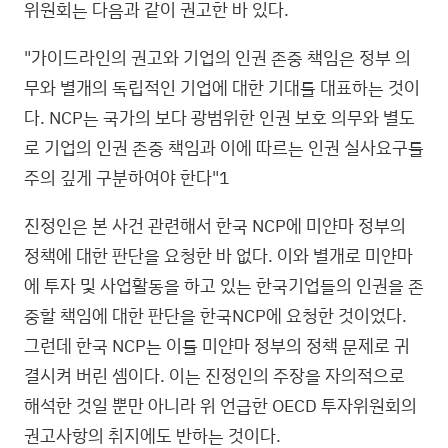
위원회는 다음과 같이 권고한 바 있다.
"가이드라인의 권고와 기업의 인권 존중 책임은 정부 의
무와 별개의 독립적인 기업에 대한 기대를 대표하는 것이
다. NCP는 국가의 보다 광범위한 인권 보호 의무와 별도
로 기업의 인권 존중 책임과 이에 따르는 인권 실사요구를
주의 깊게 구분하여야 한다"1
진정인은 본 사건 관련해서 한국 NCP에 미얀마 정부의
정책에 대한 판단을 요청한 바 없다. 이와 별개로 미얀마
에 투자 및 사업활동을 하고 있는 한국기업들의 인권을 존
중할 책임에 대한 판단을 한국NCP에 요청한 것이었다.
그런데 한국 NCP는 이를 미얀마 정부의 정책 문제로 귀
결시켜 버린 셈이다. 이는 진정인의 주장을 자의적으로
해석한 것일 뿐만 아니라 위 언급한 OECD 투자위원회의
권고사항의 취지에도 반하는 것이다.