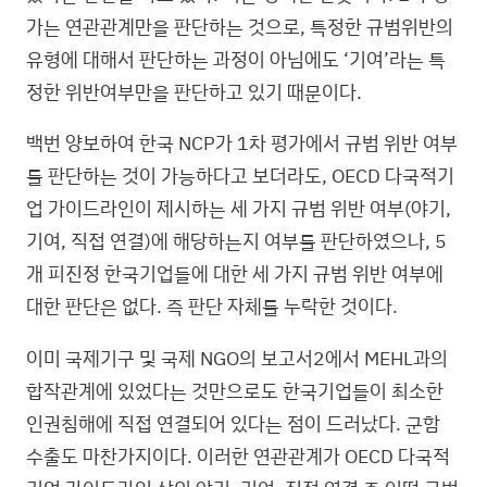
가는 연관관계만을 판단하는 것으로, 특정한 규범위반의
유형에 대해서 판단하는 과정이 아님에도 ‘기여’라는 특
정한 위반여부만을 판단하고 있기 때문이다.
백번 양보하여 한국 NCP가 1차 평가에서 규범 위반 여부
를 판단하는 것이 가능하다고 보더라도, OECD 다국적기
업 가이드라인이 제시하는 세 가지 규범 위반 여부(야기,
기여, 직접 연결)에 해당하는지 여부를 판단하였으나, 5
개 피진정 한국기업들에 대한 세 가지 규범 위반 여부에
대한 판단은 없다. 즉 판단 자체를 누락한 것이다.
이미 국제기구 및 국제 NGO의 보고서2에서 MEHL과의
합작관계에 있었다는 것만으로도 한국기업들이 최소한
인권침해에 직접 연결되어 있다는 점이 드러났다. 군함
수출도 마찬가지이다. 이러한 연관관계가 OECD 다국적