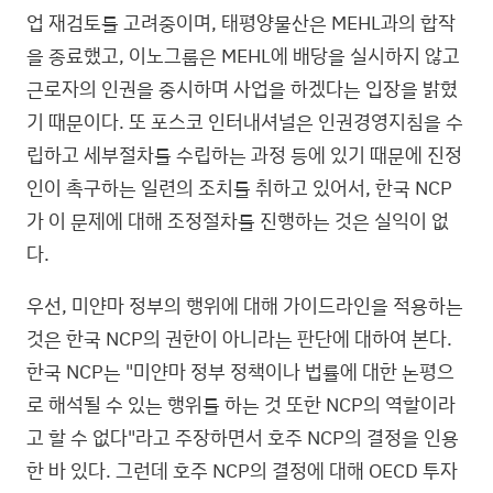
업 재검토를 고려중이며, 태평양물산은 MEHL과의 합작
을 종료했고, 이노그룹은 MEHL에 배당을 실시하지 않고
근로자의 인권을 중시하며 사업을 하겠다는 입장을 밝혔
기 때문이다. 또 포스코 인터내셔널은 인권경영지침을 수
립하고 세부절차를 수립하는 과정 등에 있기 때문에 진정
인이 촉구하는 일련의 조치를 취하고 있어서, 한국 NCP
가 이 문제에 대해 조정절차를 진행하는 것은 실익이 없
다.
우선, 미얀마 정부의 행위에 대해 가이드라인을 적용하는
것은 한국 NCP의 권한이 아니라는 판단에 대하여 본다.
한국 NCP는 "미얀마 정부 정책이나 법률에 대한 논평으
로 해석될 수 있는 행위를 하는 것 또한 NCP의 역할이라
고 할 수 없다"라고 주장하면서 호주 NCP의 결정을 인용
한 바 있다. 그런데 호주 NCP의 결정에 대해 OECD 투자