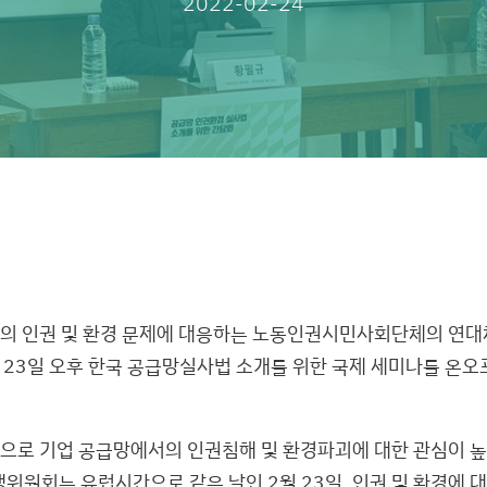
2022-02-24
의 인권 및 환경 문제에 대응하는 노동인권시민사회단체의 연
 23일 오후 한국 공급망실사법 소개를 위한 국제 세미나를 온
으로 기업 공급망에서의 인권침해 및 환경파괴에 대한 관심이 높
행위원회는 유럽시간으로 같은 날인 2월 23일, 인권 및 환경에 