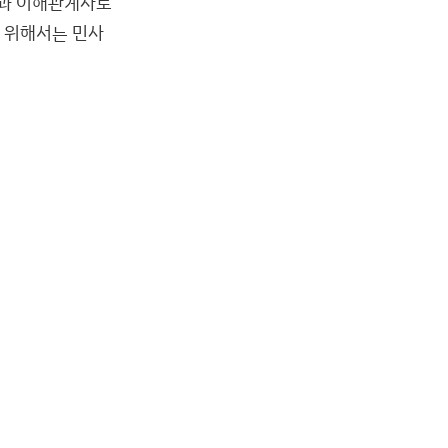
과 이해관계자로
 위해서는 민사