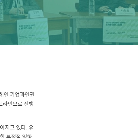
대체인 기업과인권
오프라인으로 진행
아지고 있다. 유
대한 부정적 영향