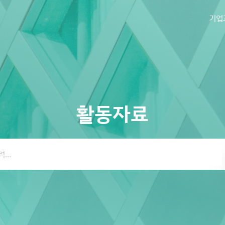
기업
활동자료